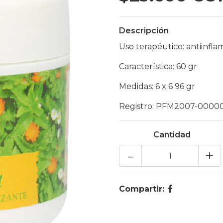
Descripción
Uso terapéutico: antiinflam
Característica: 60 gr
Medidas: 6 x 6 96 gr
Registro: PFM2007-0000
Cantidad
-
+
Compartir: