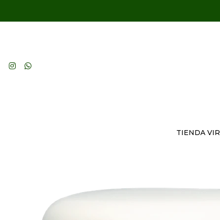
TIENDA VI