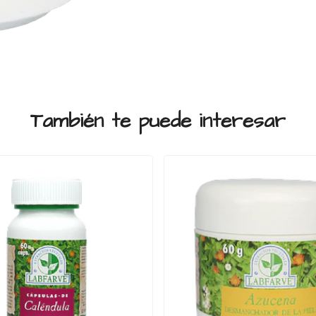
También te puede interesar