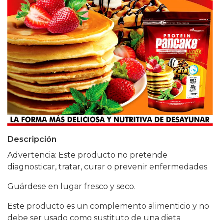
Descripción
Advertencia: Este producto no pretende
diagnosticar, tratar, curar o prevenir enfermedades.
Guárdese en lugar fresco y seco.
Este producto es un complemento alimenticio y no
debe ser usado como sustituto de una dieta