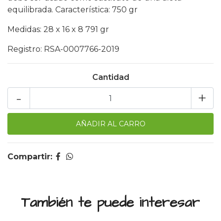
equilibrada. Característica: 750 gr
Medidas: 28 x 16 x 8 791 gr
Registro: RSA-0007766-2019
Cantidad
-
+
Compartir:
También te puede interesar