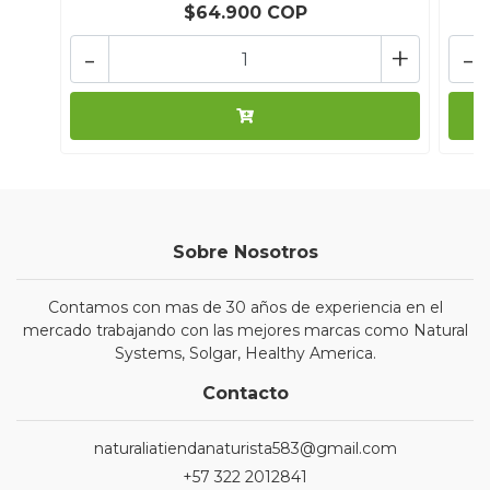
$64.900 COP
-
+
-
Sobre Nosotros
Contamos con mas de 30 años de experiencia en el
mercado trabajando con las mejores marcas como Natural
Systems, Solgar, Healthy America.
Contacto
naturaliatiendanaturista583@gmail.com
+57 322 2012841