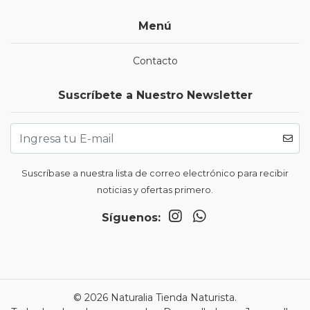
Menú
Contacto
Suscríbete a Nuestro Newsletter
Suscríbase a nuestra lista de correo electrónico para recibir
noticias y ofertas primero.
Síguenos:
© 2026 Naturalia Tienda Naturista.