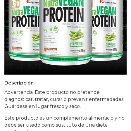
Descripción
Advertencia: Este producto no pretende
diagnosticar, tratar, curar o prevenir enfermedades.
Guárdese en lugar fresco y seco.
Este producto es un complemento alimenticio y no
debe ser usado como sustituto de una dieta