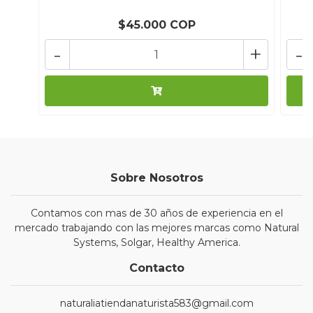
$45.000 COP
-
+
-
Sobre Nosotros
Contamos con mas de 30 años de experiencia en el
mercado trabajando con las mejores marcas como Natural
Systems, Solgar, Healthy America.
Contacto
naturaliatiendanaturista583@gmail.com