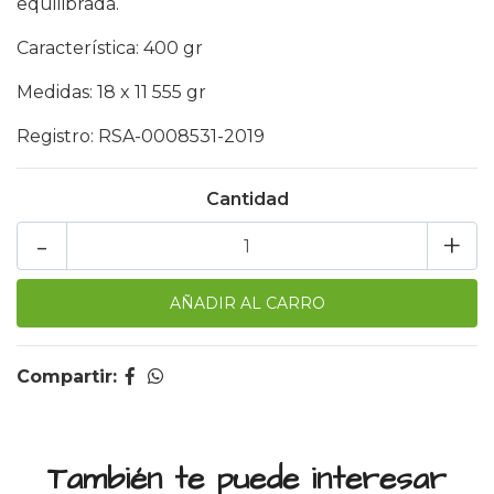
equilibrada.
Característica: 400 gr
Medidas: 18 x 11 555 gr
Registro: RSA-0008531-2019
Cantidad
-
+
Compartir:
También te puede interesar