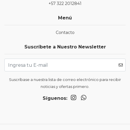
+57 322 2012841
Menú
Contacto
Suscríbete a Nuestro Newsletter
Suscríbase a nuestra lista de correo electrónico para recibir
noticias y ofertas primero.
Síguenos: