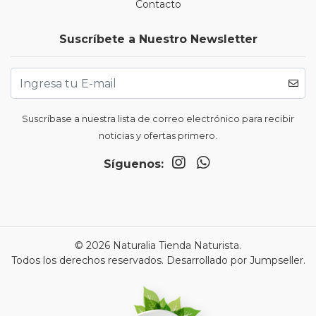
Contacto
Suscríbete a Nuestro Newsletter
Suscríbase a nuestra lista de correo electrónico para recibir
noticias y ofertas primero.
Síguenos:
© 2026 Naturalia Tienda Naturista.
Todos los derechos reservados.
Desarrollado por Jumpseller
.