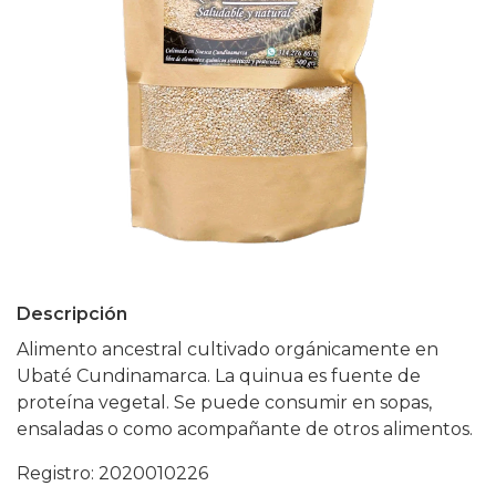
Descripción
Alimento ancestral cultivado orgánicamente en
Ubaté Cundinamarca. La quinua es fuente de
proteína vegetal. Se puede consumir en sopas,
ensaladas o como acompañante de otros alimentos.
Registro: 2020010226