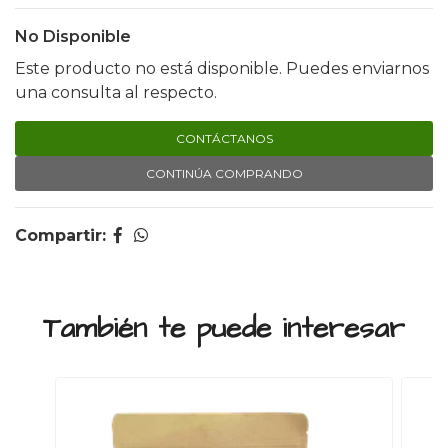
No Disponible
Este producto no está disponible. Puedes enviarnos
una consulta al respecto.
CONTÁCTANOS
CONTINÚA COMPRANDO
Compartir:
También te puede interesar