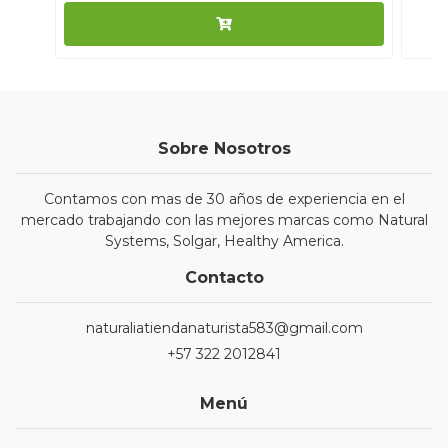
Sobre Nosotros
Contamos con mas de 30 años de experiencia en el
mercado trabajando con las mejores marcas como Natural
Systems, Solgar, Healthy America.
Contacto
naturaliatiendanaturista583@gmail.com
+57 322 2012841
Menú