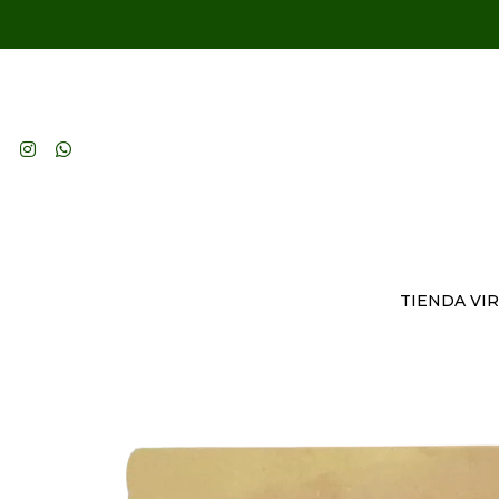
TIENDA VI