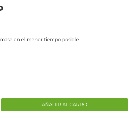
P
mase en el menor tiempo posible