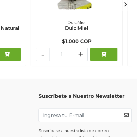
DulciMiel
Natural
DulciMiel
$1.000 COP
-
+
Suscríbete a Nuestro Newsletter
Suscríbase a nuestra lista de correo