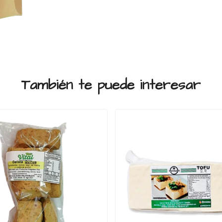
También te puede interesar