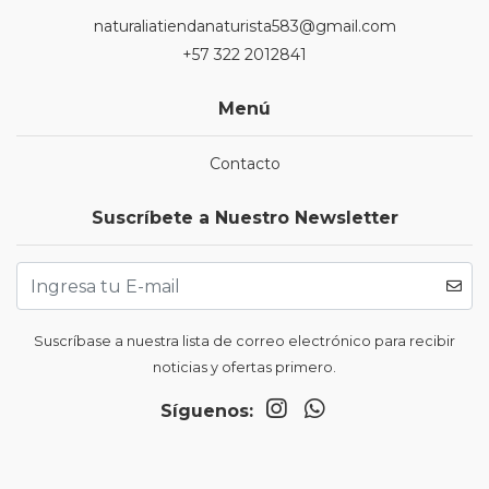
naturaliatiendanaturista583@gmail.com
+57 322 2012841
Menú
Contacto
Suscríbete a Nuestro Newsletter
Suscríbase a nuestra lista de correo electrónico para recibir
noticias y ofertas primero.
Síguenos: