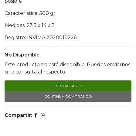
posible
Característica: 500 gr
Medidas: 23.5 x 14 x 3
Registro: INVIMA 2020010226
No Disponible
Este producto no está disponible. Puedes enviarnos
una consulta al respecto.
CONTÁCTANOS
CONTINÚA COMPRANDO
Compartir: