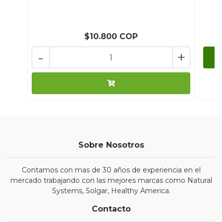
$10.800 COP
-
+
Sobre Nosotros
Contamos con mas de 30 años de experiencia en el
mercado trabajando con las mejores marcas como Natural
Systems, Solgar, Healthy America.
Contacto