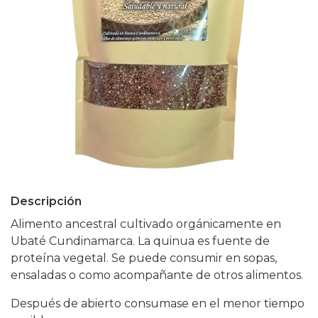
Descripción
Alimento ancestral cultivado orgánicamente en
Ubaté Cundinamarca. La quinua es fuente de
proteína vegetal. Se puede consumir en sopas,
ensaladas o como acompañante de otros alimentos.
Después de abierto consumase en el menor tiempo