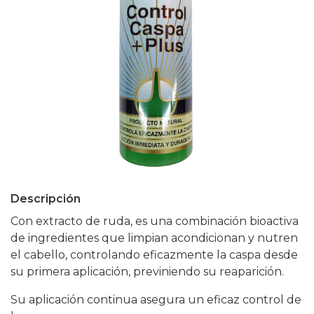
Descripción
Con extracto de ruda, es una combinación bioactiva
de ingredientes que limpian acondicionan y nutren
el cabello, controlando eficazmente la caspa desde
su primera aplicación, previniendo su reaparición.
Su aplicación continua asegura un eficaz control de