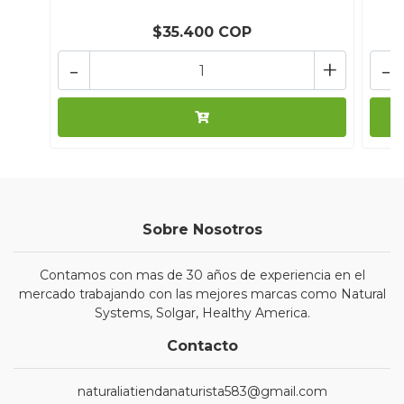
$35.400 COP
-
+
-
Sobre Nosotros
Contamos con mas de 30 años de experiencia en el
mercado trabajando con las mejores marcas como Natural
Systems, Solgar, Healthy America.
Contacto
naturaliatiendanaturista583@gmail.com