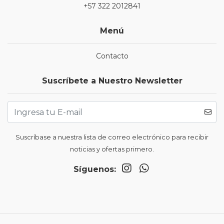
+57 322 2012841
Menú
Contacto
Suscríbete a Nuestro Newsletter
Suscríbase a nuestra lista de correo electrónico para recibir
noticias y ofertas primero.
Síguenos: