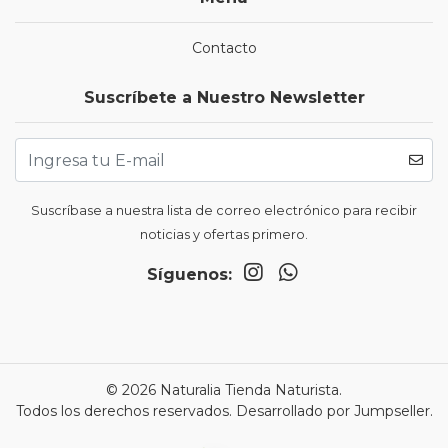
Contacto
Suscríbete a Nuestro Newsletter
Suscríbase a nuestra lista de correo electrónico para recibir
noticias y ofertas primero.
Síguenos:
© 2026 Naturalia Tienda Naturista.
Todos los derechos reservados.
Desarrollado por Jumpseller
.