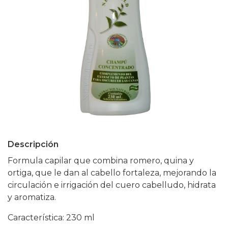
Descripción
Formula capilar que combina romero, quina y
ortiga, que le dan al cabello fortaleza, mejorando la
circulación e irrigación del cuero cabelludo, hidrata
y aromatiza.
Característica: 230 ml