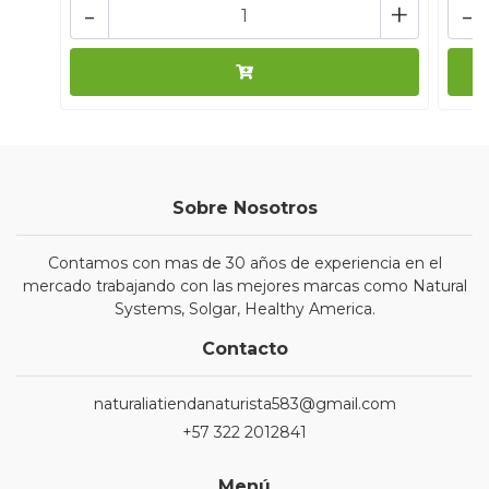
-
+
-
Sobre Nosotros
Contamos con mas de 30 años de experiencia en el
mercado trabajando con las mejores marcas como Natural
Systems, Solgar, Healthy America.
Contacto
naturaliatiendanaturista583@gmail.com
+57 322 2012841
Menú