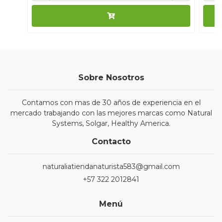
Sobre Nosotros
Contamos con mas de 30 años de experiencia en el
mercado trabajando con las mejores marcas como Natural
Systems, Solgar, Healthy America.
Contacto
naturaliatiendanaturista583@gmail.com
+57 322 2012841
Menú