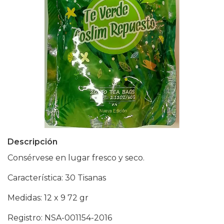
Descripción
Consérvese en lugar fresco y seco.
Característica: 30 Tisanas
Medidas: 12 x 9 72 gr
Registro: NSA-001154-2016