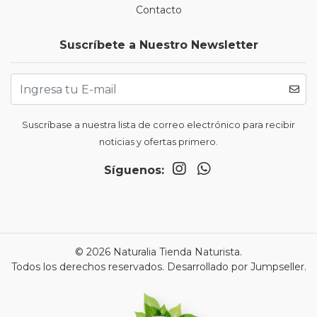
Contacto
Suscríbete a Nuestro Newsletter
Suscríbase a nuestra lista de correo electrónico para recibir
noticias y ofertas primero.
Síguenos:
© 2026 Naturalia Tienda Naturista.
Todos los derechos reservados.
Desarrollado por Jumpseller
.