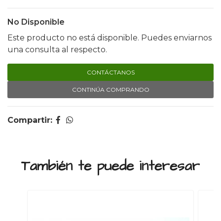
No Disponible
Este producto no está disponible. Puedes enviarnos
una consulta al respecto.
CONTÁCTANOS
CONTINÚA COMPRANDO
Compartir:
También te puede interesar