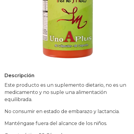
Descripción
Este producto es un suplemento dietario, no es un
medicamento y no suple una alimentación
equilibrada.
No consumir en estado de embarazo y lactancia.
Manténgase fuera del alcance de los niños.