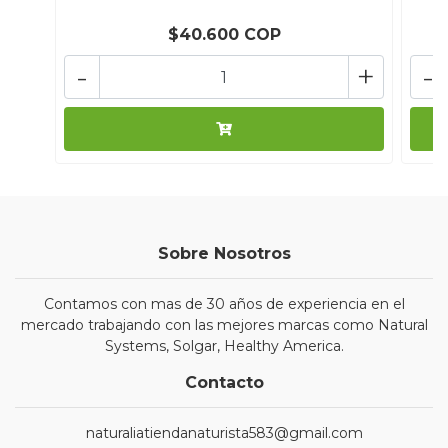
$40.600 COP
-
+
-
Sobre Nosotros
Contamos con mas de 30 años de experiencia en el
mercado trabajando con las mejores marcas como Natural
Systems, Solgar, Healthy America.
Contacto
naturaliatiendanaturista583@gmail.com