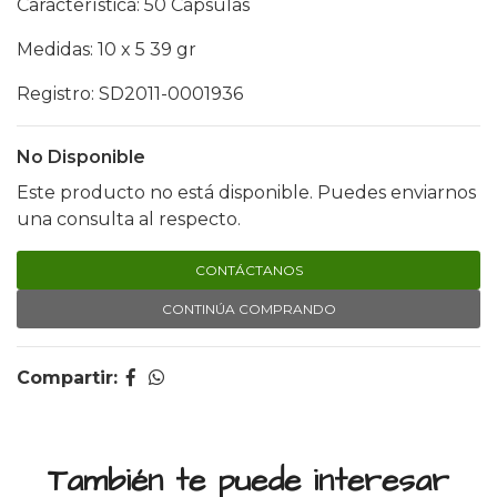
Característica: 50 Cápsulas
Medidas: 10 x 5 39 gr
Registro: SD2011-0001936
No Disponible
Este producto no está disponible. Puedes enviarnos
una consulta al respecto.
CONTÁCTANOS
CONTINÚA COMPRANDO
Compartir:
También te puede interesar