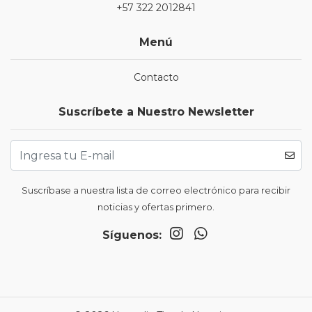
+57 322 2012841
Menú
Contacto
Suscríbete a Nuestro Newsletter
Suscríbase a nuestra lista de correo electrónico para recibir
noticias y ofertas primero.
Síguenos: