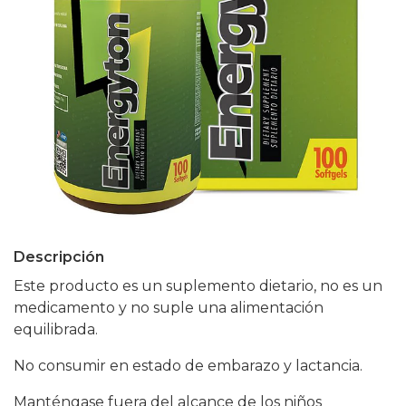
Descripción
Este producto es un suplemento dietario, no es un
medicamento y no suple una alimentación
equilibrada.
No consumir en estado de embarazo y lactancia.
Manténgase fuera del alcance de los niños