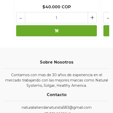
$40.000 COP
-
+
-
Sobre Nosotros
Contamos con mas de 30 años de experiencia en el
mercado trabajando con las mejores marcas como Natural
Systems, Solgar, Healthy America.
Contacto
naturaliatiendanaturista583@gmail.com