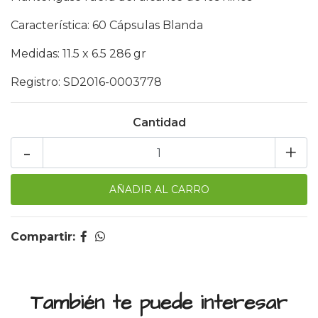
Característica: 60 Cápsulas Blanda
Medidas: 11.5 x 6.5 286 gr
Registro: SD2016-0003778
Cantidad
-
+
Compartir:
También te puede interesar