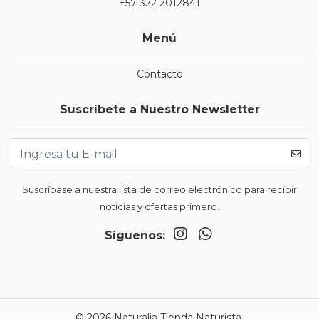
+57 322 2012841
Menú
Contacto
Suscríbete a Nuestro Newsletter
Suscríbase a nuestra lista de correo electrónico para recibir
noticias y ofertas primero.
Síguenos:
© 2026 Naturalia Tienda Naturista.