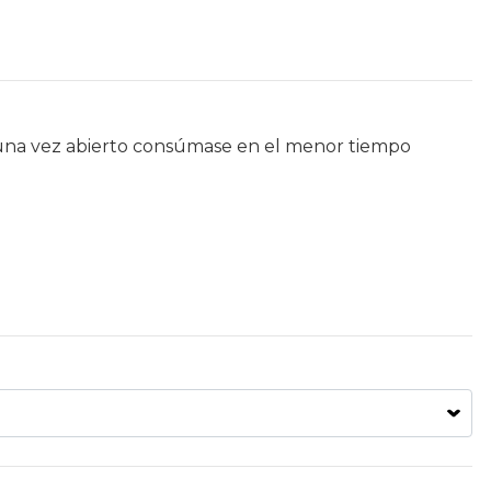
una vez abierto consúmase en el menor tiempo