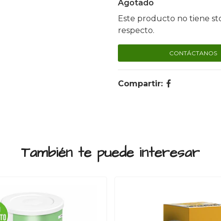
Agotado
Este producto no tiene st
respecto.
CONTÁCTANOS
Compartir:
También te puede interesar