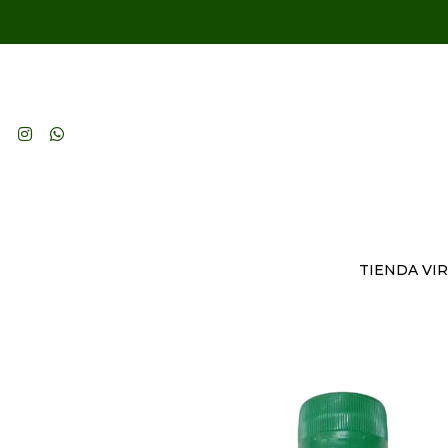
TIENDA VI