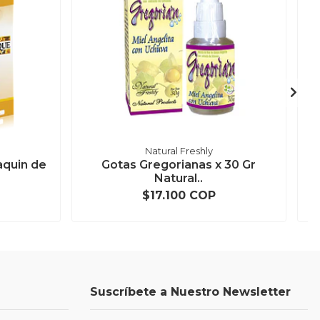
Natural Freshly
aquin de
Gotas Gregorianas x 30 Gr
Natural..
$17.100 COP
Suscríbete a Nuestro Newsletter