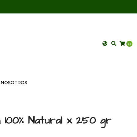
0
NOSOTROS
100% Natural x 250 gr