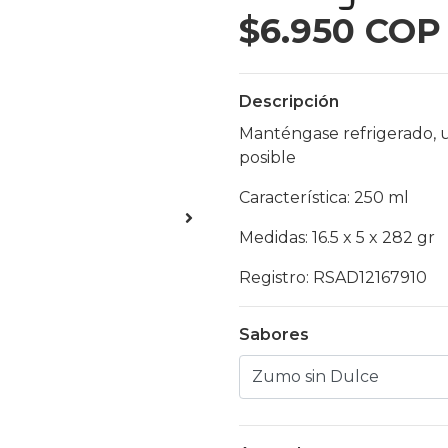
$6.950 COP
Descripción
Manténgase refrigerado, 
posible
Característica: 250 ml
Medidas: 16.5 x 5 x 282 gr
Registro: RSAD12167910
Sabores