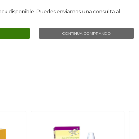
ock disponible. Puedes enviarnos una consulta al
CONTINÚA COMPRANDO