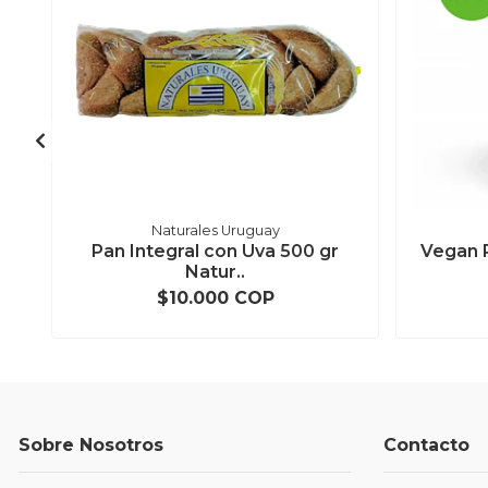
Naturales Uruguay
Pan Integral con Uva 500 gr
Vegan P
Natur..
$10.000 COP
Sobre Nosotros
Contacto