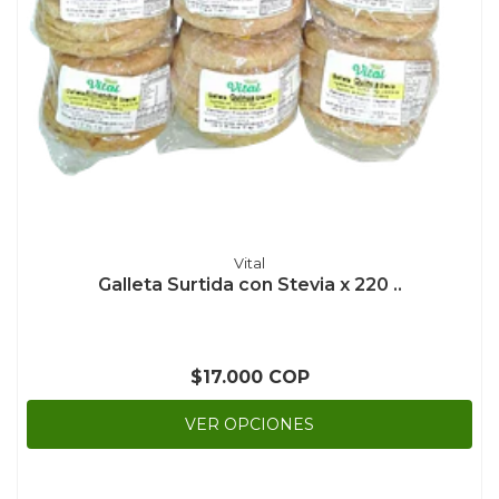
Vital
Galleta Surtida con Stevia x 220 ..
$17.000 COP
VER OPCIONES