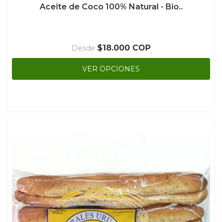
Aceite de Coco 100% Natural - Bio..
$18.000 COP
Desde
VER OPCIONES