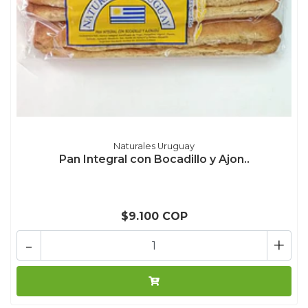
Naturales Uruguay
Pan Integral con Bocadillo y Ajon..
$9.100 COP
-
+