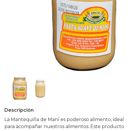
Descripción
La Mantequilla de Maní es poderoso alimento, ideal
para acompañar nuestros alimentos. Este producto