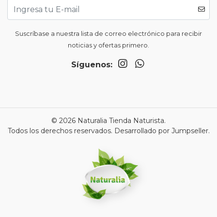
Suscríbase a nuestra lista de correo electrónico para recibir
noticias y ofertas primero.
Síguenos:
© 2026 Naturalia Tienda Naturista.
Todos los derechos reservados.
Desarrollado por Jumpseller
.