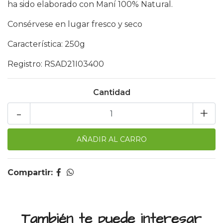
ha sido elaborado con Maní 100% Natural.
Consérvese en lugar fresco y seco
Característica: 250g
Registro: RSAD21I03400
Cantidad
-
+
Compartir:
También te puede interesar