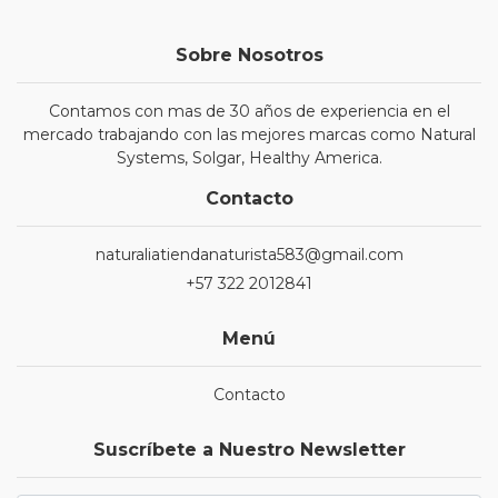
Sobre Nosotros
Contamos con mas de 30 años de experiencia en el
mercado trabajando con las mejores marcas como Natural
Systems, Solgar, Healthy America.
Contacto
naturaliatiendanaturista583@gmail.com
+57 322 2012841
Menú
Contacto
Suscríbete a Nuestro Newsletter