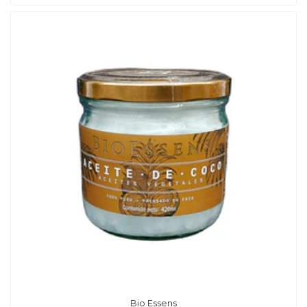
Bio Essens