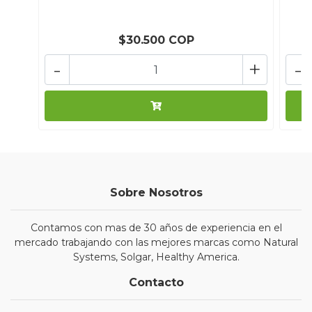
$30.500 COP
-
+
-
Sobre Nosotros
Contamos con mas de 30 años de experiencia en el
mercado trabajando con las mejores marcas como Natural
Systems, Solgar, Healthy America.
Contacto