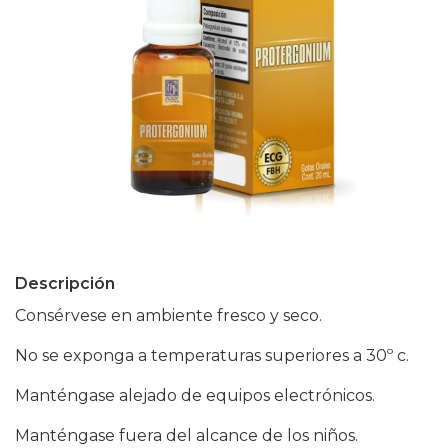
Descripción
Consérvese en ambiente fresco y seco.
No se exponga a temperaturas superiores a 30º c.
Manténgase alejado de equipos electrónicos.
Manténgase fuera del alcance de los niños.