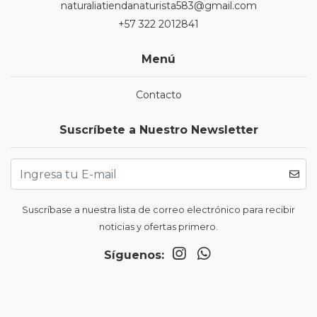
naturaliatiendanaturista583@gmail.com
+57 322 2012841
Menú
Contacto
Suscríbete a Nuestro Newsletter
Suscríbase a nuestra lista de correo electrónico para recibir
noticias y ofertas primero.
Síguenos: