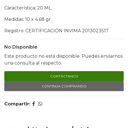
Característica: 20 ML.
Medidas: 10 x 4 68 gr.
Registro: CERTIFICACIÓN INVIMA 2013023517
No Disponible
Este producto no está disponible. Puedes enviarnos
una consulta al respecto.
CONTÁCTANOS
CONTINÚA COMPRANDO
Compartir: