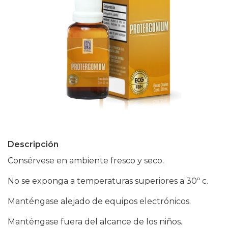
Descripción
Consérvese en ambiente fresco y seco.
No se exponga a temperaturas superiores a 30º c.
Manténgase alejado de equipos electrónicos.
Manténgase fuera del alcance de los niños.