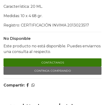
Característica: 20 ML.
Medidas: 10 x 4 68 gr.
Registro: CERTIFICACIÓN INVIMA 2013023517
No Disponible
Este producto no está disponible. Puedes enviarnos
una consulta al respecto.
CONTÁCTANOS
CONTINÚA COMPRANDO
Compartir: