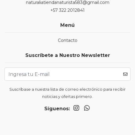
naturaliatiendanaturista583@gmail.com
+57 322 2012841
Menú
Contacto
Suscríbete a Nuestro Newsletter
Suscríbase a nuestra lista de correo electrónico para recibir
noticias y ofertas primero.
Síguenos: