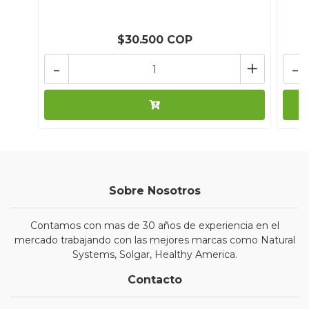
$30.500 COP
-
+
-
Sobre Nosotros
Contamos con mas de 30 años de experiencia en el
mercado trabajando con las mejores marcas como Natural
Systems, Solgar, Healthy America.
Contacto