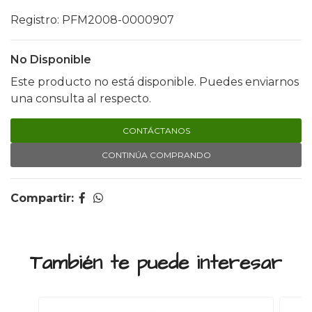
Registro: PFM2008-0000907
No Disponible
Este producto no está disponible. Puedes enviarnos
una consulta al respecto.
CONTÁCTANOS
CONTINÚA COMPRANDO
Compartir:
También te puede interesar