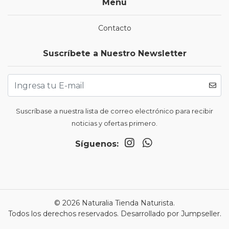
Menú
Contacto
Suscríbete a Nuestro Newsletter
Suscríbase a nuestra lista de correo electrónico para recibir
noticias y ofertas primero.
Síguenos:
© 2026 Naturalia Tienda Naturista.
Todos los derechos reservados.
Desarrollado por Jumpseller
.