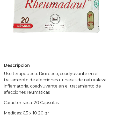
Descripción
Uso terapéutico: Diurético, coadyuvante en el
tratamiento de afecciones urinarias de naturaleza
inflamatoria, coadyuvante en el tratamiento de
afecciones reumáticas.
Característica: 20 Cápsulas
Medidas: 6.5 x 10 20 gr