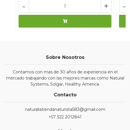
-
+
-
Sobre Nosotros
Contamos con mas de 30 años de experiencia en el
mercado trabajando con las mejores marcas como Natural
Systems, Solgar, Healthy America.
Contacto
naturaliatiendanaturista583@gmail.com
+57 322 2012841