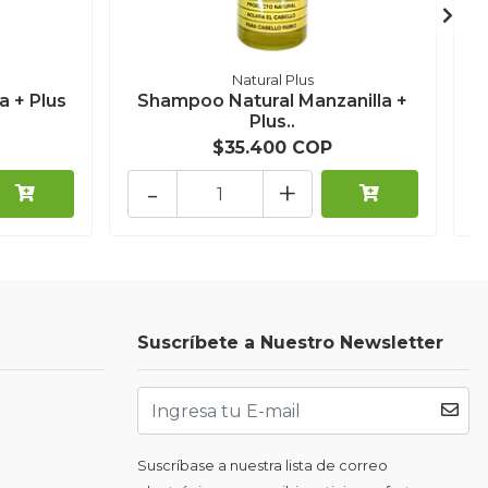
Natural Plus
 + Plus
Shampoo Natural Manzanilla +
Plus..
$35.400 COP
-
+
Suscríbete a Nuestro Newsletter
Suscríbase a nuestra lista de correo