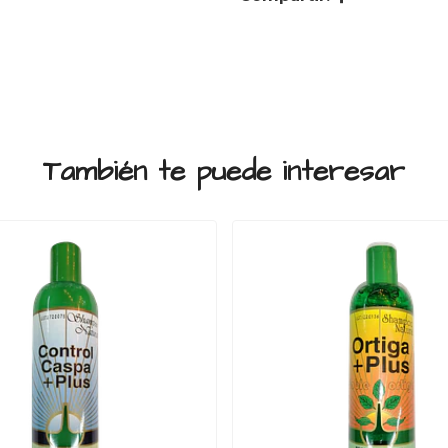
También te puede interesar