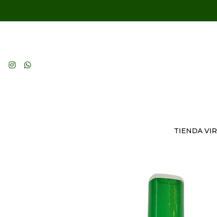
TIENDA VI