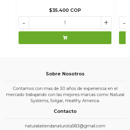
$35.400 COP
-
+
-
Sobre Nosotros
Contamos con mas de 30 años de experiencia en el
mercado trabajando con las mejores marcas como Natural
Systems, Solgar, Healthy America.
Contacto
naturaliatiendanaturista583@gmail.com