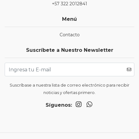
+57 322 2012841
Menú
Contacto
Suscríbete a Nuestro Newsletter
Suscríbase a nuestra lista de correo electrónico para recibir
noticias y ofertas primero.
Síguenos: