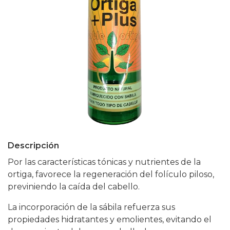
Descripción
Por las características tónicas y nutrientes de la
ortiga, favorece la regeneración del folículo piloso,
previniendo la caída del cabello.
La incorporación de la sábila refuerza sus
propiedades hidratantes y emolientes, evitando el