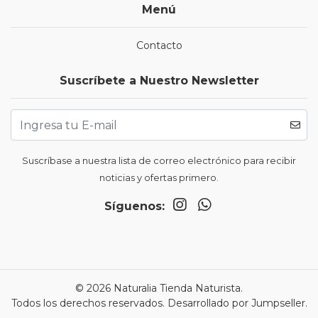
Menú
Contacto
Suscríbete a Nuestro Newsletter
Suscríbase a nuestra lista de correo electrónico para recibir
noticias y ofertas primero.
Síguenos:
© 2026 Naturalia Tienda Naturista.
Todos los derechos reservados.
Desarrollado por Jumpseller
.