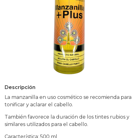
Descripción
La manzanilla en uso cosmético se recomienda para
tonificar y aclarar el cabello.
También favorece la duración de los tintes rubios y
similares utilizados para el cabello.
Característica: 500 ml