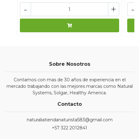
-
+
-
Sobre Nosotros
Contamos con mas de 30 años de experiencia en el
mercado trabajando con las mejores marcas como Natural
Systems, Solgar, Healthy America.
Contacto
naturaliatiendanaturista583@gmail.com
+57 322 2012841