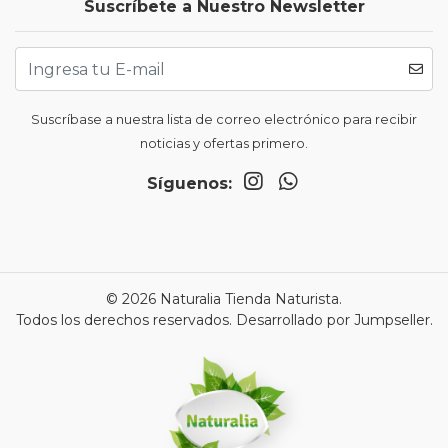
Suscríbete a Nuestro Newsletter
Suscríbase a nuestra lista de correo electrónico para recibir
noticias y ofertas primero.
Síguenos:
© 2026 Naturalia Tienda Naturista.
Todos los derechos reservados.
Desarrollado por Jumpseller
.