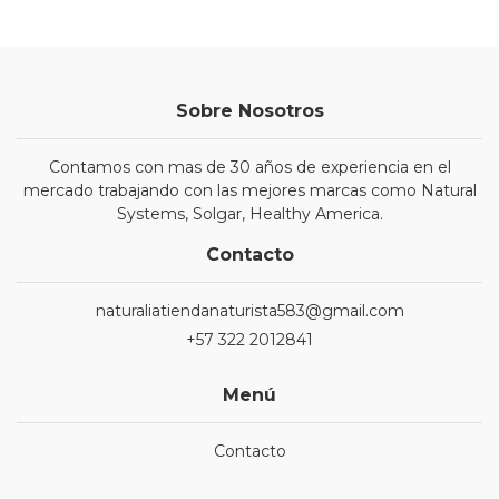
Sobre Nosotros
Contamos con mas de 30 años de experiencia en el
mercado trabajando con las mejores marcas como Natural
Systems, Solgar, Healthy America.
Contacto
naturaliatiendanaturista583@gmail.com
+57 322 2012841
Menú
Contacto