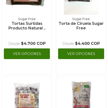
Sugar Free
Sugar Free
Tortas Surtidas
Torta de Ciruela Sugar
Producto Natural ..
Free
$4.700 COP
$4.400 COP
Desde
Desde
VER OPCIONES
VER OPCIONES