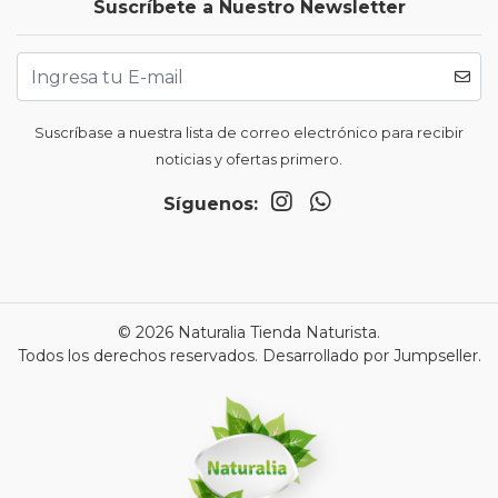
Suscríbete a Nuestro Newsletter
Suscríbase a nuestra lista de correo electrónico para recibir
noticias y ofertas primero.
Síguenos:
© 2026 Naturalia Tienda Naturista.
Todos los derechos reservados.
Desarrollado por Jumpseller
.