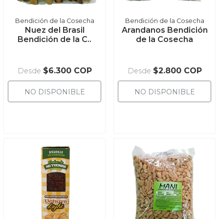
Bendición de la Cosecha
Bendición de la Cosecha
Nuez del Brasil
Arandanos Bendición
Bendición de la C..
de la Cosecha
$6.300 COP
$2.800 COP
Desde
Desde
NO DISPONIBLE
NO DISPONIBLE