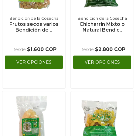
Bendición de la Cosecha
Bendición de la Cosecha
Frutos secos varios
Chicharrin Mixto o
Bendición de ..
Natural Bendic..
$1.600 COP
$2.800 COP
Desde
Desde
VER OPCIONES
VER OPCIONES