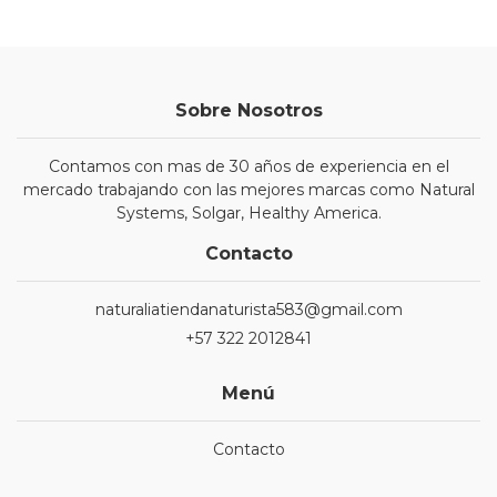
Sobre Nosotros
Contamos con mas de 30 años de experiencia en el
mercado trabajando con las mejores marcas como Natural
Systems, Solgar, Healthy America.
Contacto
naturaliatiendanaturista583@gmail.com
+57 322 2012841
Menú
Contacto