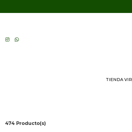
TIENDA VI
474 Producto(s)