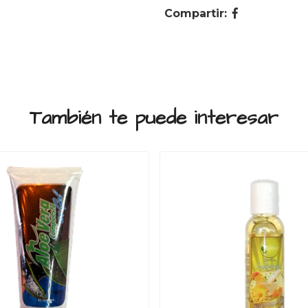
Compartir:
También te puede interesar