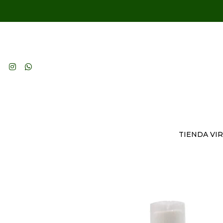
TIENDA VI