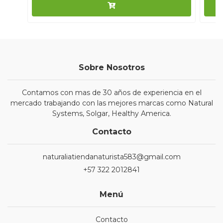
Sobre Nosotros
Contamos con mas de 30 años de experiencia en el
mercado trabajando con las mejores marcas como Natural
Systems, Solgar, Healthy America.
Contacto
naturaliatiendanaturista583@gmail.com
+57 322 2012841
Menú
Contacto