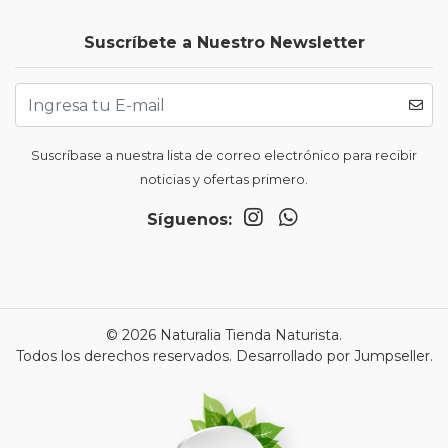
Suscríbete a Nuestro Newsletter
Suscríbase a nuestra lista de correo electrónico para recibir
noticias y ofertas primero.
Síguenos:
© 2026 Naturalia Tienda Naturista.
Todos los derechos reservados.
Desarrollado por Jumpseller
.