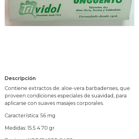
Descripción
Contiene extractos de: aloe-vera barbadenses, que
proveen condiciones especiales de suavidad, para
aplicarse con suaves masajes corporales.
Característica: 56 mg
Medidas: 15.5 4 70 gr