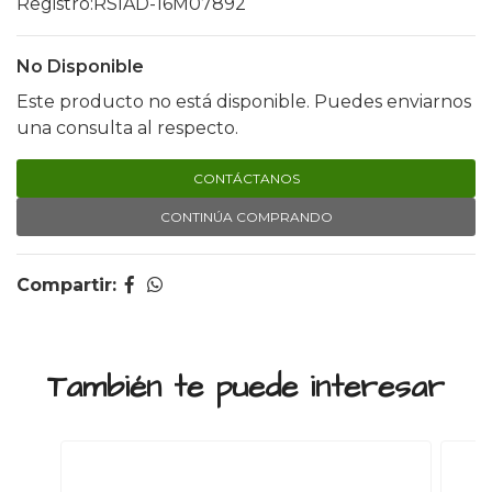
Registro:RSIAD-16M07892
No Disponible
Este producto no está disponible. Puedes enviarnos
una consulta al respecto.
CONTÁCTANOS
CONTINÚA COMPRANDO
Compartir:
También te puede interesar