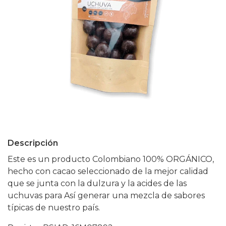
Descripción
Este es un producto Colombiano 100% ORGÁNICO,
hecho con cacao seleccionado de la mejor calidad
que se junta con la dulzura y la acides de las
uchuvas para Así generar una mezcla de sabores
típicas de nuestro país.