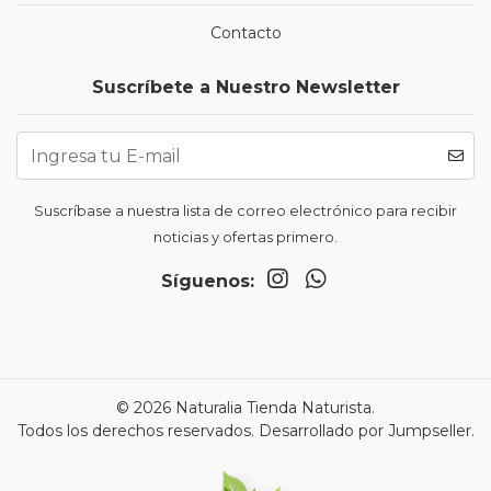
Contacto
Suscríbete a Nuestro Newsletter
Suscríbase a nuestra lista de correo electrónico para recibir
noticias y ofertas primero.
Síguenos:
© 2026 Naturalia Tienda Naturista.
Todos los derechos reservados.
Desarrollado por Jumpseller
.