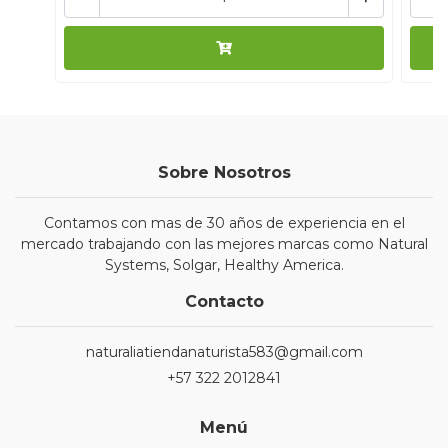
Sobre Nosotros
Contamos con mas de 30 años de experiencia en el
mercado trabajando con las mejores marcas como Natural
Systems, Solgar, Healthy America.
Contacto
naturaliatiendanaturista583@gmail.com
+57 322 2012841
Menú