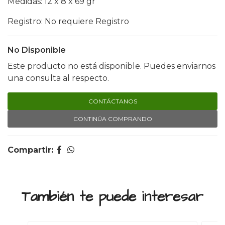
Medidas: 12 x 8 x 69 gr
Registro: No requiere Registro
No Disponible
Este producto no está disponible. Puedes enviarnos
una consulta al respecto.
CONTÁCTANOS
CONTINÚA COMPRANDO
Compartir:
También te puede interesar