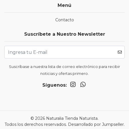
Menú
Contacto
Suscríbete a Nuestro Newsletter
Suscríbase a nuestra lista de correo electrónico para recibir
noticias y ofertas primero.
Síguenos:
© 2026 Naturalia Tienda Naturista.
Todos los derechos reservados.
Desarrollado por Jumpseller
.