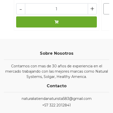
-
+
Sobre Nosotros
Contamos con mas de 30 años de experiencia en el
mercado trabajando con las mejores marcas como Natural
Systems, Solgar, Healthy America.
Contacto
naturaliatiendanaturista583@gmail.com
+57 322 2012841