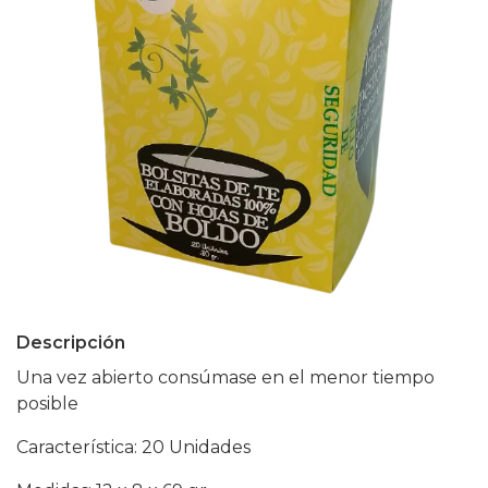
Descripción
Una vez abierto consúmase en el menor tiempo
posible
Característica: 20 Unidades