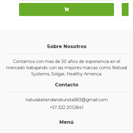
Sobre Nosotros
Contamos con mas de 30 años de experiencia en el
mercado trabajando con las mejores marcas como Natural
Systems, Solgar, Healthy America.
Contacto
naturaliatiendanaturista583@gmail.com
+57 322 2012841
Menú