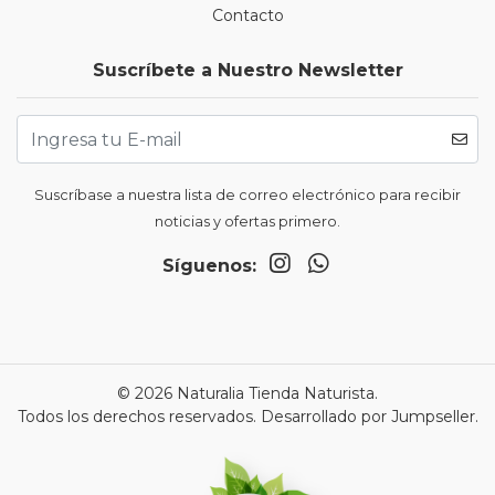
Contacto
Suscríbete a Nuestro Newsletter
Suscríbase a nuestra lista de correo electrónico para recibir
noticias y ofertas primero.
Síguenos:
© 2026 Naturalia Tienda Naturista.
Todos los derechos reservados.
Desarrollado por Jumpseller
.