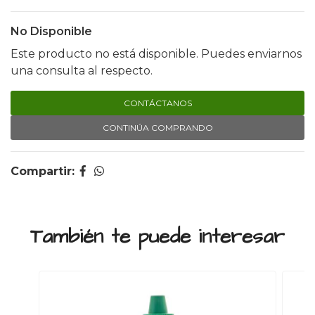
No Disponible
Este producto no está disponible. Puedes enviarnos
una consulta al respecto.
CONTÁCTANOS
CONTINÚA COMPRANDO
Compartir:
También te puede interesar