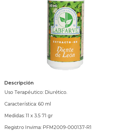
Descripción
Uso Terapéutico: Diurético.
Característica: 60 ml
Medidas: 11 x 3.5 71 gr
Registro Invima: PFM2009-000137-R1