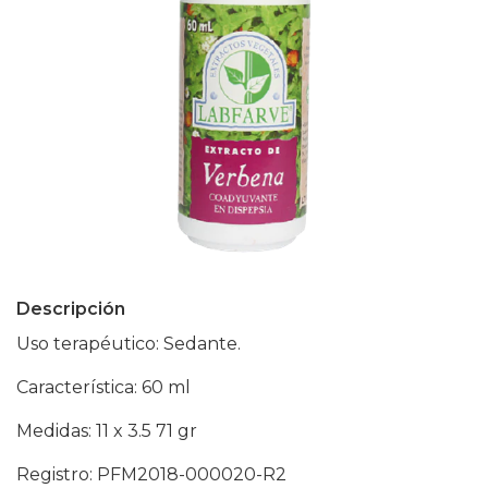
Descripción
Uso terapéutico: Sedante.
Característica: 60 ml
Medidas: 11 x 3.5 71 gr
Registro: PFM2018-000020-R2