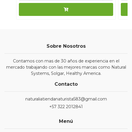
Sobre Nosotros
Contamos con mas de 30 años de experiencia en el
mercado trabajando con las mejores marcas como Natural
Systems, Solgar, Healthy America.
Contacto
naturaliatiendanaturista583@gmail.com
+57 322 2012841
Menú