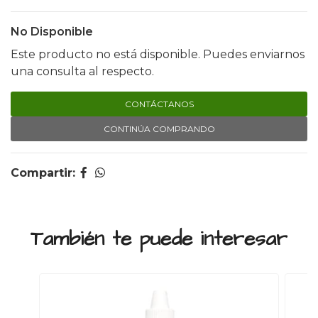
No Disponible
Este producto no está disponible. Puedes enviarnos
una consulta al respecto.
CONTÁCTANOS
CONTINÚA COMPRANDO
Compartir:
También te puede interesar