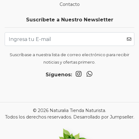
Contacto
Suscríbete a Nuestro Newsletter
Suscríbase a nuestra lista de correo electrónico para recibir
noticias y ofertas primero.
Síguenos:
© 2026 Naturalia Tienda Naturista.
Todos los derechos reservados.
Desarrollado por Jumpseller
.