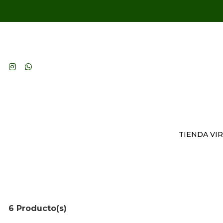
TIENDA VI
6 Producto(s)