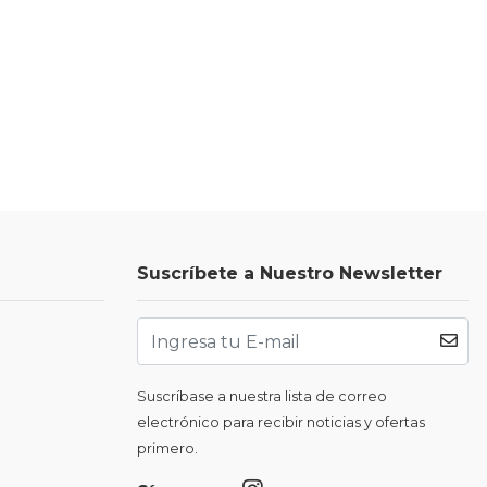
Suscríbete a Nuestro Newsletter
Suscríbase a nuestra lista de correo
electrónico para recibir noticias y ofertas
primero.