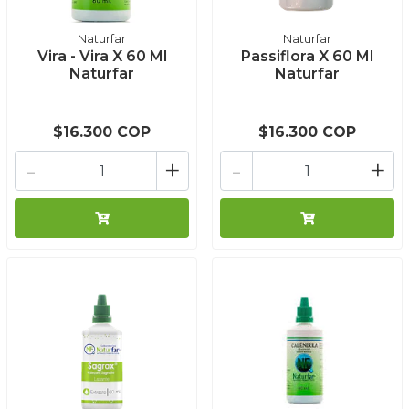
Naturfar
Naturfar
Vira - Vira X 60 Ml
Passiflora X 60 Ml
Naturfar
Naturfar
$16.300 COP
$16.300 COP
-
+
-
+