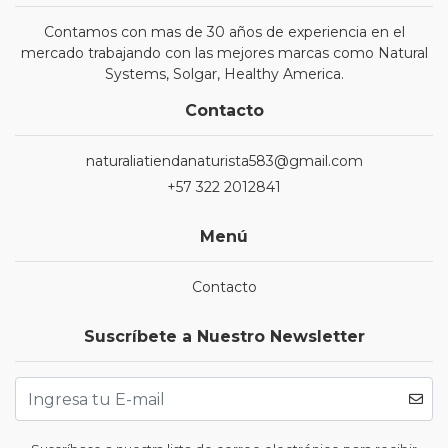
Contamos con mas de 30 años de experiencia en el
mercado trabajando con las mejores marcas como Natural
Systems, Solgar, Healthy America.
Contacto
naturaliatiendanaturista583@gmail.com
+57 322 2012841
Menú
Contacto
Suscríbete a Nuestro Newsletter