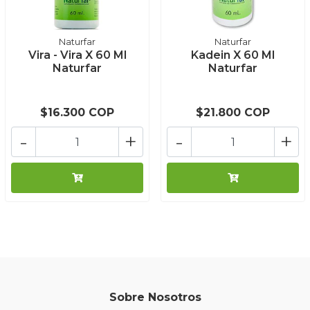
Naturfar
Naturfar
Vira - Vira X 60 Ml
Kadein X 60 Ml
Naturfar
Naturfar
$16.300 COP
$21.800 COP
-
+
-
+
Sobre Nosotros