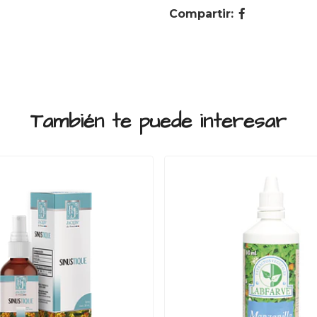
Compartir:
También te puede interesar