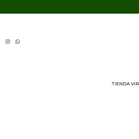
TIENDA VI