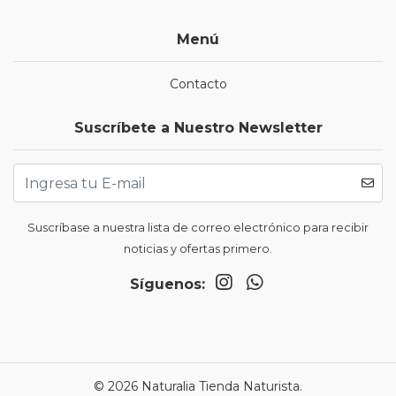
Menú
Contacto
Suscríbete a Nuestro Newsletter
Suscríbase a nuestra lista de correo electrónico para recibir
noticias y ofertas primero.
Síguenos:
© 2026 Naturalia Tienda Naturista.