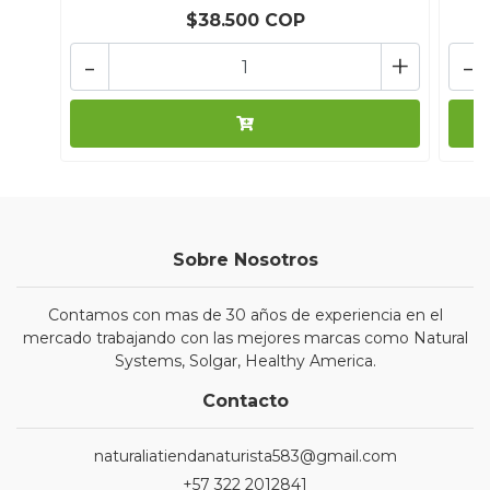
$38.500 COP
-
+
-
Sobre Nosotros
Contamos con mas de 30 años de experiencia en el
mercado trabajando con las mejores marcas como Natural
Systems, Solgar, Healthy America.
Contacto
naturaliatiendanaturista583@gmail.com
+57 322 2012841