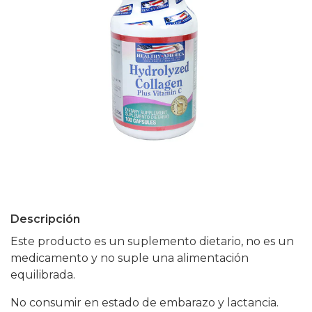
Descripción
Este producto es un suplemento dietario, no es un
medicamento y no suple una alimentación
equilibrada.
No consumir en estado de embarazo y lactancia.