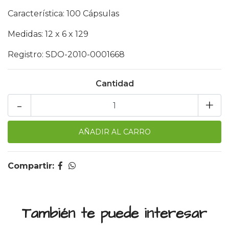
Característica: 100 Cápsulas
Medidas: 12 x 6 x 129
Registro: SDO-2010-0001668
Cantidad
-
+
Compartir:
También te puede interesar