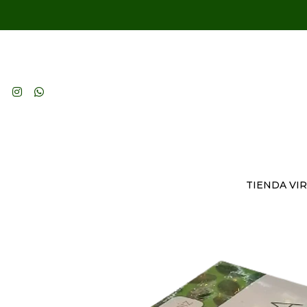
TIENDA VI