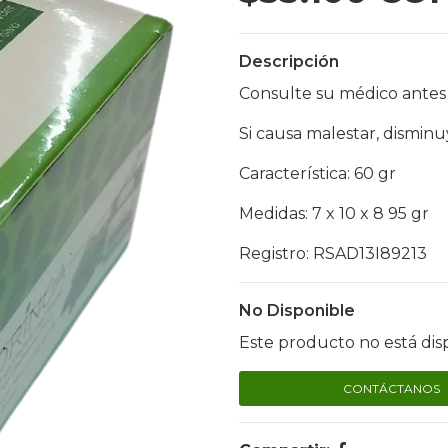
Descripción
Consulte su médico antes
Si causa malestar, disminuy
Característica: 60 gr
Medidas: 7 x 10 x 8 95 gr
Registro: RSAD13I89213
No Disponible
Este producto no está dis
CONTÁCTANOS