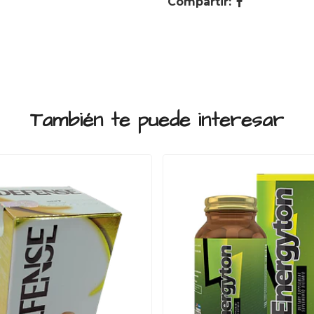
Compartir:
También te puede interesar