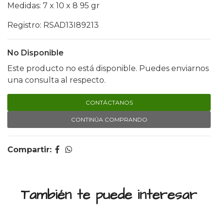
Medidas: 7 x 10 x 8 95 gr
Registro: RSAD13I89213
No Disponible
Este producto no está disponible. Puedes enviarnos
una consulta al respecto.
CONTÁCTANOS
CONTINÚA COMPRANDO
Compartir:
También te puede interesar