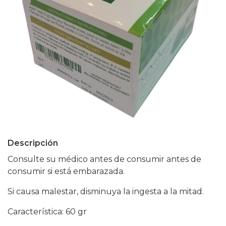
Descripción
Consulte su médico antes de consumir antes de
consumir si está embarazada.
Si causa malestar, disminuya la ingesta a la mitad.
Característica: 60 gr