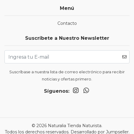
Menú
Contacto
Suscríbete a Nuestro Newsletter
Suscríbase a nuestra lista de correo electrónico para recibir
noticias y ofertas primero.
Síguenos:
© 2026 Naturalia Tienda Naturista.
Todos los derechos reservados.
Desarrollado por Jumpseller
.