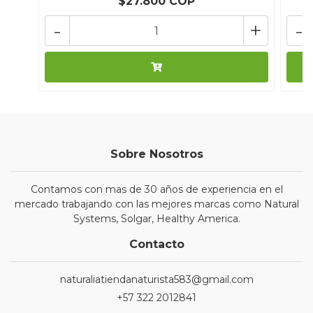
$27.800 COP
-
+
-
Sobre Nosotros
Contamos con mas de 30 años de experiencia en el
mercado trabajando con las mejores marcas como Natural
Systems, Solgar, Healthy America.
Contacto
naturaliatiendanaturista583@gmail.com
+57 322 2012841