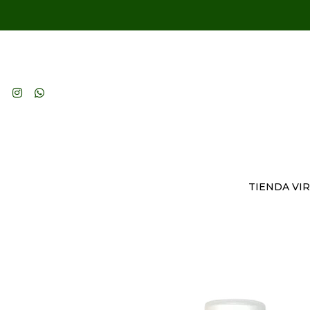
TIENDA VI