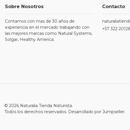
Sobre Nosotros
Contacto
Contamos con mas de 30 años de
naturaliatie
experiencia en el mercado trabajando con
+57 322 2012
las mejores marcas como Natural Systems,
Solgar, Healthy America.
© 2026 Naturalia Tienda Naturista.
Todos los derechos reservados.
Desarrollado por Jumpseller
.