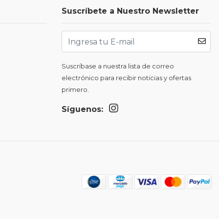
Suscríbete a Nuestro Newsletter
Suscríbase a nuestra lista de correo
electrónico para recibir noticias y ofertas
primero.
Síguenos: