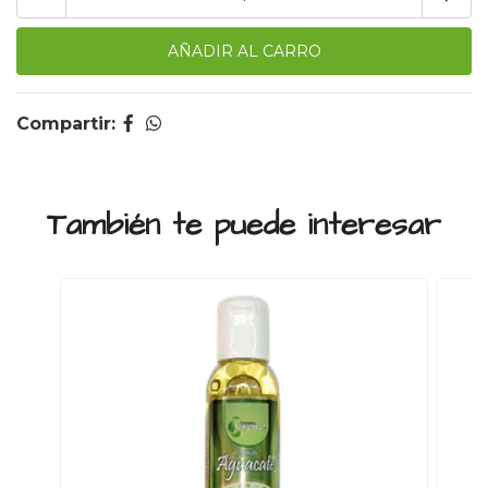
Compartir:
También te puede interesar