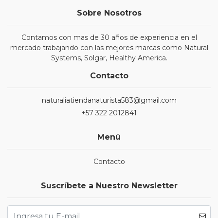
Sobre Nosotros
Contamos con mas de 30 años de experiencia en el
mercado trabajando con las mejores marcas como Natural
Systems, Solgar, Healthy America.
Contacto
naturaliatiendanaturista583@gmail.com
+57 322 2012841
Menú
Contacto
Suscríbete a Nuestro Newsletter