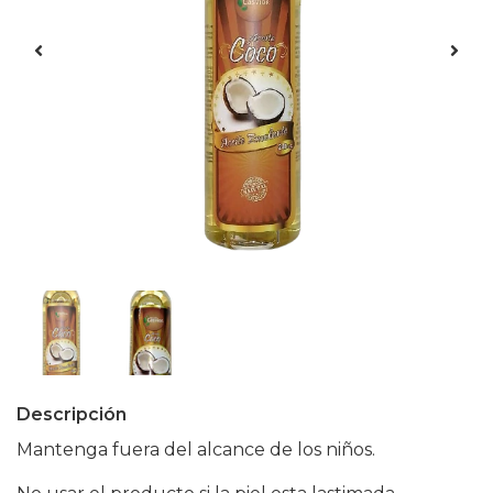
Descripción
Mantenga fuera del alcance de los niños.