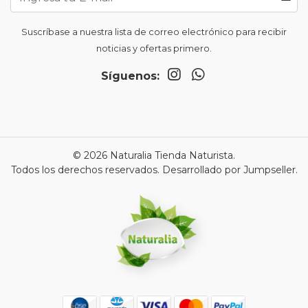
Suscríbase a nuestra lista de correo electrónico para recibir
noticias y ofertas primero.
Síguenos:
© 2026 Naturalia Tienda Naturista.
Todos los derechos reservados.
Desarrollado por Jumpseller
.