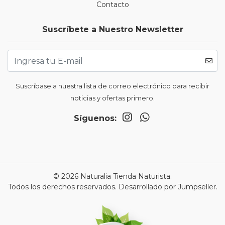
Contacto
Suscríbete a Nuestro Newsletter
Suscríbase a nuestra lista de correo electrónico para recibir
noticias y ofertas primero.
Síguenos:
© 2026 Naturalia Tienda Naturista.
Todos los derechos reservados.
Desarrollado por Jumpseller
.