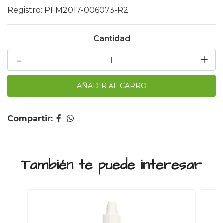
Registro: PFM2017-006073-R2
Cantidad
-
+
Compartir:
También te puede interesar