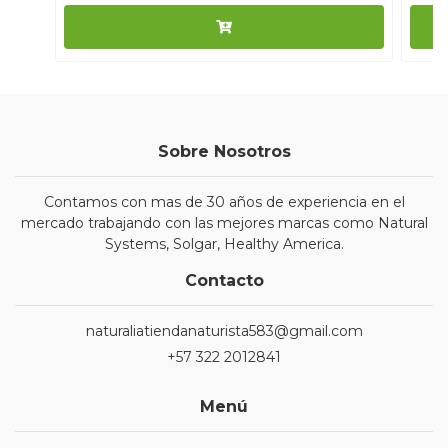
Sobre Nosotros
Contamos con mas de 30 años de experiencia en el
mercado trabajando con las mejores marcas como Natural
Systems, Solgar, Healthy America.
Contacto
naturaliatiendanaturista583@gmail.com
+57 322 2012841
Menú