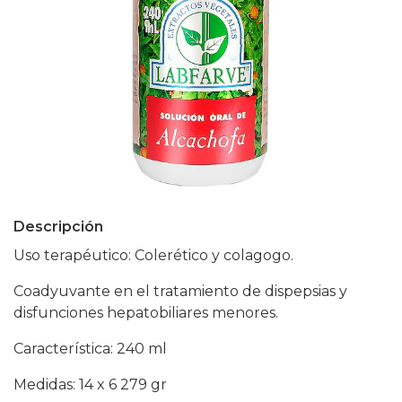
Descripción
Uso terapéutico: Colerético y colagogo.
Coadyuvante en el tratamiento de dispepsias y
disfunciones hepatobiliares menores.
Característica: 240 ml
Medidas: 14 x 6 279 gr