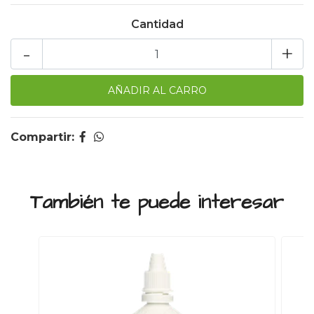
Cantidad
-
+
Compartir:
También te puede interesar