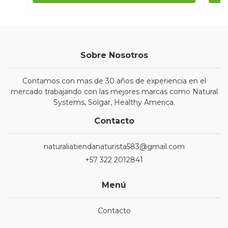
Sobre Nosotros
Contamos con mas de 30 años de experiencia en el
mercado trabajando con las mejores marcas como Natural
Systems, Solgar, Healthy America.
Contacto
naturaliatiendanaturista583@gmail.com
+57 322 2012841
Menú
Contacto