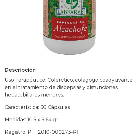
Descripción
Uso Terapéutico: Colerético, colagogo coadyuvante
en el tratamiento de dispepsias y disfunciones
hepatobiliares menores.
Característica: 60 Cápsulas
Medidas: 10.5 x 5 64 gr
Registro: PFT2010-000273-R1