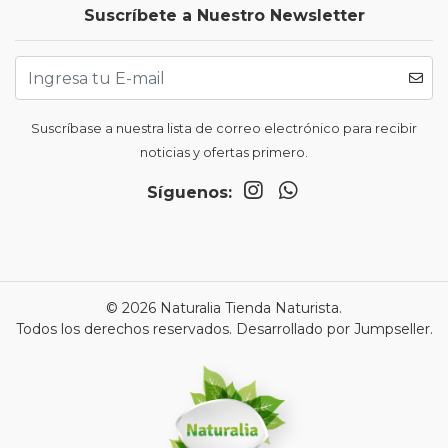
Suscríbete a Nuestro Newsletter
Suscríbase a nuestra lista de correo electrónico para recibir
noticias y ofertas primero.
Síguenos:
© 2026 Naturalia Tienda Naturista.
Todos los derechos reservados.
Desarrollado por Jumpseller
.