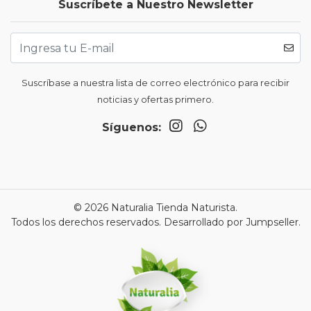
Suscríbete a Nuestro Newsletter
Suscríbase a nuestra lista de correo electrónico para recibir
noticias y ofertas primero.
Síguenos:
© 2026 Naturalia Tienda Naturista.
Todos los derechos reservados.
Desarrollado por Jumpseller
.