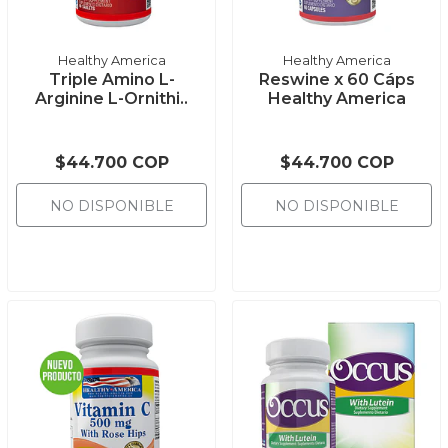
Healthy America
Healthy America
Triple Amino L-
Reswine x 60 Cáps
Arginine L-Ornithi..
Healthy America
$44.700 COP
$44.700 COP
NO DISPONIBLE
NO DISPONIBLE