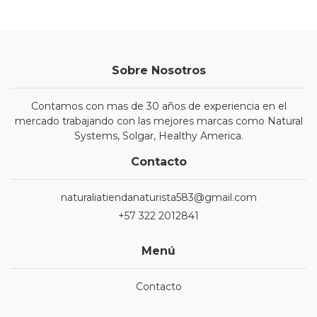
Sobre Nosotros
Contamos con mas de 30 años de experiencia en el
mercado trabajando con las mejores marcas como Natural
Systems, Solgar, Healthy America.
Contacto
naturaliatiendanaturista583@gmail.com
+57 322 2012841
Menú
Contacto