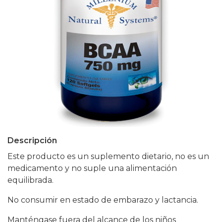
Descripción
Este producto es un suplemento dietario, no es un
medicamento y no suple una alimentación
equilibrada.
No consumir en estado de embarazo y lactancia.
Manténgase fuera del alcance de los niños