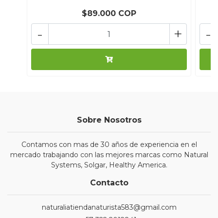
$89.000 COP
-
+
-
Sobre Nosotros
Contamos con mas de 30 años de experiencia en el
mercado trabajando con las mejores marcas como Natural
Systems, Solgar, Healthy America.
Contacto
naturaliatiendanaturista583@gmail.com