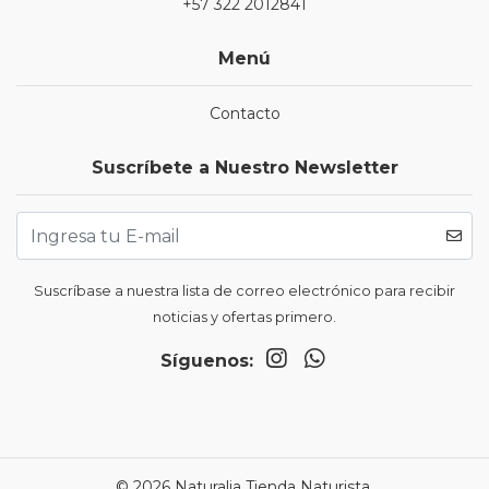
+57 322 2012841
Menú
Contacto
Suscríbete a Nuestro Newsletter
Suscríbase a nuestra lista de correo electrónico para recibir
noticias y ofertas primero.
Síguenos:
© 2026 Naturalia Tienda Naturista.