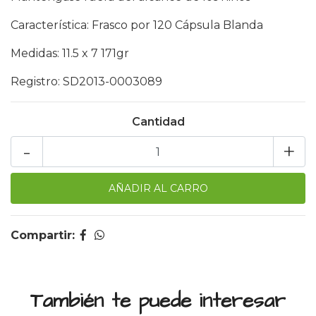
Característica: Frasco por 120 Cápsula Blanda
Medidas: 11.5 x 7 171gr
Registro: SD2013-0003089
Cantidad
-
+
Compartir:
También te puede interesar