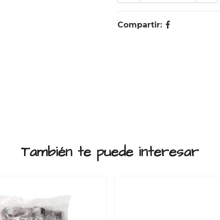
Compartir:
También te puede interesar