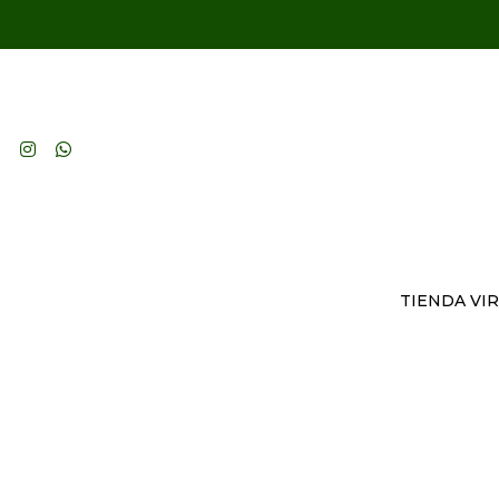
TIENDA VI