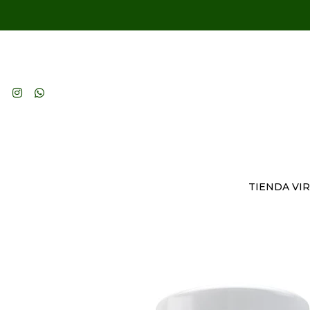
TIENDA VI