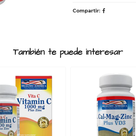
Compartir:
También te puede interesar