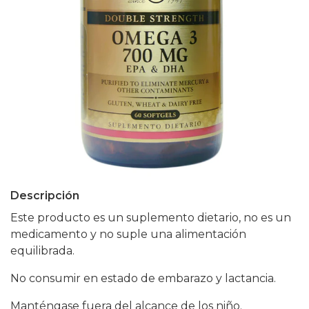
Descripción
Este producto es un suplemento dietario, no es un
medicamento y no suple una alimentación
equilibrada.
No consumir en estado de embarazo y lactancia.
Manténgase fuera del alcance de los niño.