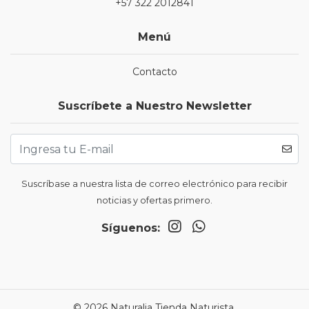
+57 322 2012841
Menú
Contacto
Suscríbete a Nuestro Newsletter
Suscríbase a nuestra lista de correo electrónico para recibir
noticias y ofertas primero.
Síguenos:
© 2026 Naturalia Tienda Naturista.