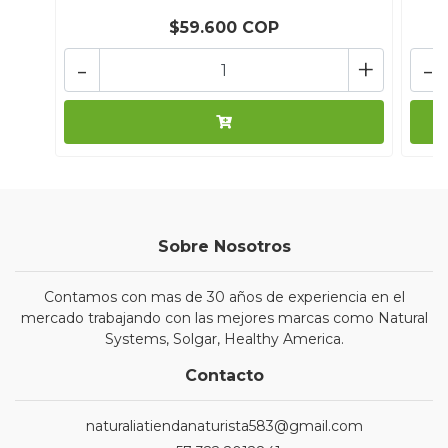
$59.600 COP
-
+
-
Sobre Nosotros
Contamos con mas de 30 años de experiencia en el
mercado trabajando con las mejores marcas como Natural
Systems, Solgar, Healthy America.
Contacto
naturaliatiendanaturista583@gmail.com