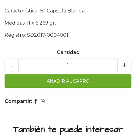
Característica: 60 Cápsula Blanda.
Medidas: 11 x 6 269 gr.
Registro: SD2017-0004001
Cantidad
-
+
Compartir:
También te puede interesar