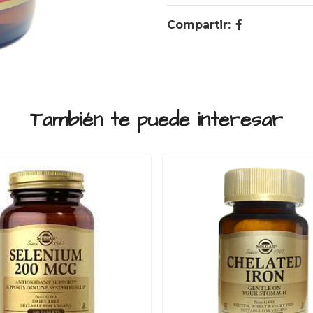
Compartir:
También te puede interesar