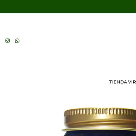
TIENDA VI