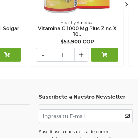
Healthy America
l Solgar
Vitamina C 1000 Mg Plus Zinc X
10..
$53.900 COP
-
+
Suscríbete a Nuestro Newsletter
Suscríbase a nuestra lista de correo