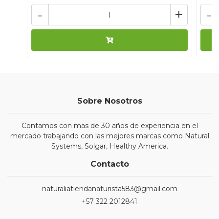
-
+
-
Sobre Nosotros
Contamos con mas de 30 años de experiencia en el
mercado trabajando con las mejores marcas como Natural
Systems, Solgar, Healthy America.
Contacto
naturaliatiendanaturista583@gmail.com
+57 322 2012841