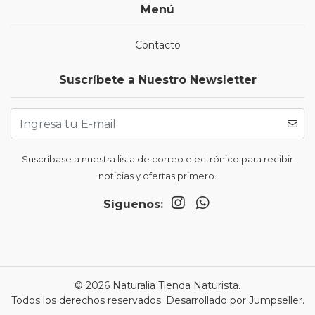
Menú
Contacto
Suscríbete a Nuestro Newsletter
Suscríbase a nuestra lista de correo electrónico para recibir
noticias y ofertas primero.
Síguenos:
© 2026 Naturalia Tienda Naturista.
Todos los derechos reservados.
Desarrollado por Jumpseller
.