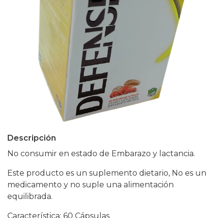
Descripción
No consumir en estado de Embarazo y lactancia.
Este producto es un suplemento dietario, No es un
medicamento y no suple una alimentación
equilibrada.
Característica: 60 Cápsulas