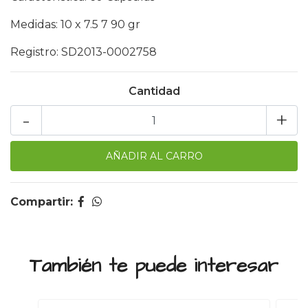
Medidas: 10 x 7.5 7 90 gr
Registro: SD2013-0002758
Cantidad
-
+
Compartir:
También te puede interesar