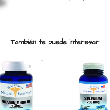
También te puede interesar