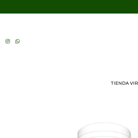
TIENDA VI