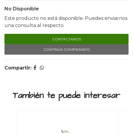
No Disponible
Este producto no está disponible. Puedes enviarnos
una consulta al respecto.
CONTÁCTANOS
CONTINÚA COMPRANDO
Compartir:
También te puede interesar