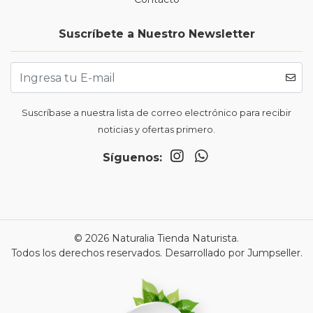
Suscríbete a Nuestro Newsletter
Suscríbase a nuestra lista de correo electrónico para recibir
noticias y ofertas primero.
Síguenos:
© 2026 Naturalia Tienda Naturista.
Todos los derechos reservados.
Desarrollado por Jumpseller
.