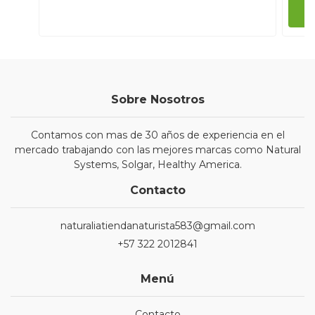
Sobre Nosotros
Contamos con mas de 30 años de experiencia en el
mercado trabajando con las mejores marcas como Natural
Systems, Solgar, Healthy America.
Contacto
naturaliatiendanaturista583@gmail.com
+57 322 2012841
Menú
Contacto