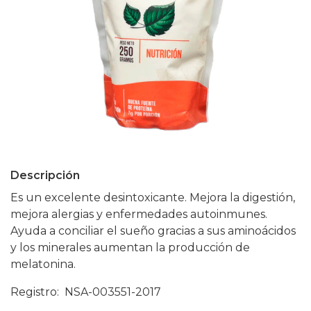
Descripción
Es un excelente desintoxicante. Mejora la digestión,
mejora alergias y enfermedades autoinmunes.
Ayuda a conciliar el sueño gracias a sus aminoácidos
y los minerales aumentan la producción de
melatonina.
Registro: NSA-003551-2017