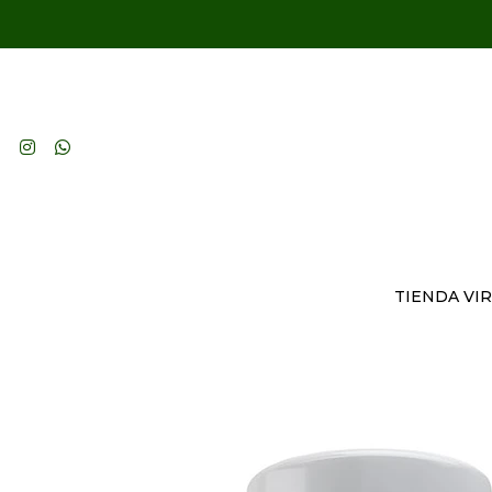
TIENDA VI