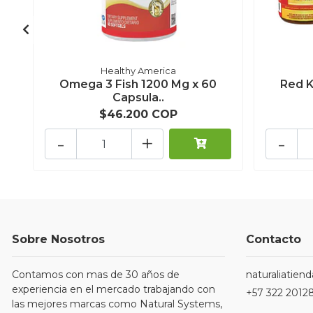
Healthy America
Omega 3 Fish 1200 Mg x 60
Red K
Capsula..
$46.200 COP
-
+
-
Sobre Nosotros
Contacto
Contamos con mas de 30 años de
naturaliatie
experiencia en el mercado trabajando con
+57 322 2012
las mejores marcas como Natural Systems,