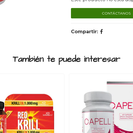
CONTÁCTANOS
Compartir:
También te puede interesar