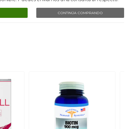
CONTINÚA COMPRANDO