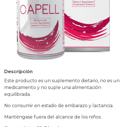
Descripción
Este producto es un suplemento dietario, no es un
medicamento y no suple una alimentación
equilibrada.
No consumir en estado de embarazo y lactancia.
Manténgase fuera del alcance de los niños.