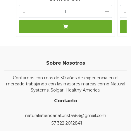
-
+
-
Sobre Nosotros
Contamos con mas de 30 años de experiencia en el
mercado trabajando con las mejores marcas como Natural
Systems, Solgar, Healthy America.
Contacto
naturaliatiendanaturista583@gmail.com
+57 322 2012841