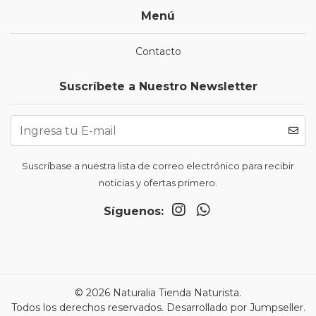
Menú
Contacto
Suscríbete a Nuestro Newsletter
Suscríbase a nuestra lista de correo electrónico para recibir
noticias y ofertas primero.
Síguenos:
© 2026 Naturalia Tienda Naturista.
Todos los derechos reservados.
Desarrollado por Jumpseller
.