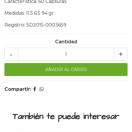
Característica: 60 Cápsulas.
Medidas: 11.5 6.5 94 gr.
Registro: SD2015-0003659
Cantidad
-
+
Compartir:
También te puede interesar