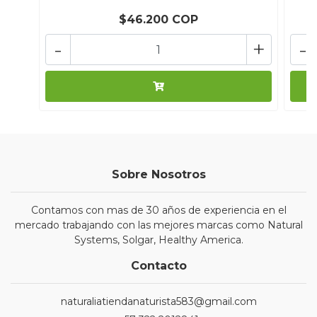
$46.200 COP
-
+
-
Sobre Nosotros
Contamos con mas de 30 años de experiencia en el
mercado trabajando con las mejores marcas como Natural
Systems, Solgar, Healthy America.
Contacto
naturaliatiendanaturista583@gmail.com