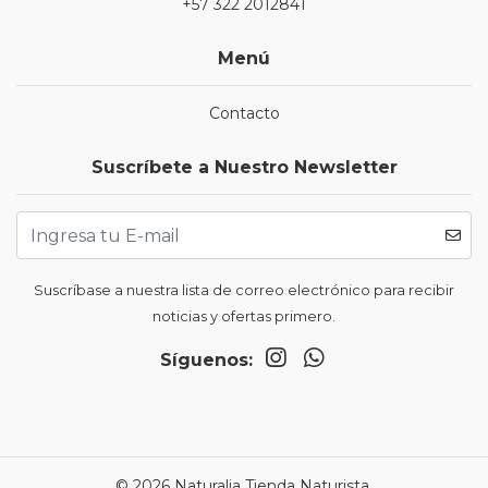
+57 322 2012841
Menú
Contacto
Suscríbete a Nuestro Newsletter
Suscríbase a nuestra lista de correo electrónico para recibir
noticias y ofertas primero.
Síguenos:
© 2026 Naturalia Tienda Naturista.