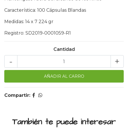
Característica: 100 Cápsulas Blandas
Medidas: 14 x 7 224 gr
Registro: SD2019-0001059-R1
Cantidad
-
+
Compartir:
También te puede interesar