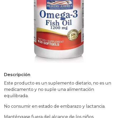
Descripción
Este producto es un suplemento dietario, no es un
medicamento y no suple una alimentación
equilibrada.
No consumir en estado de embarazo y lactancia.
Manténgase fuera del alcance de los niños